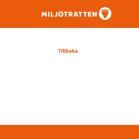
Tillbaka