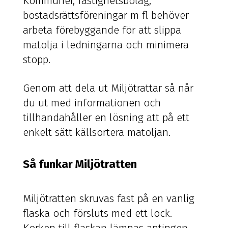
Kommuner, fastighetsbolag,
bostadsrättsföreningar m fl behöver
arbeta förebyggande för att slippa
matolja i ledningarna och minimera
stopp.
Genom att dela ut Miljötrattar så når
du ut med informationen och
tillhandahåller en lösning att på ett
enkelt sätt källsortera matoljan.
Så funkar Miljötratten
Miljötratten skruvas fast på en vanlig
flaska och försluts med ett lock.