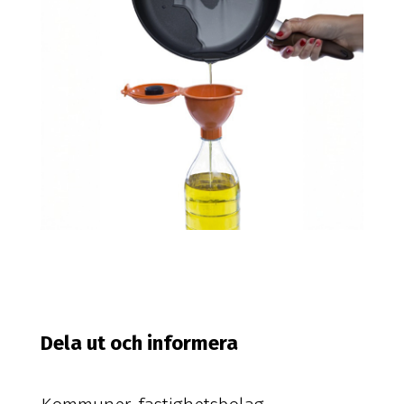
Dela ut och informera