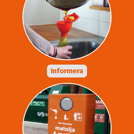
Informera