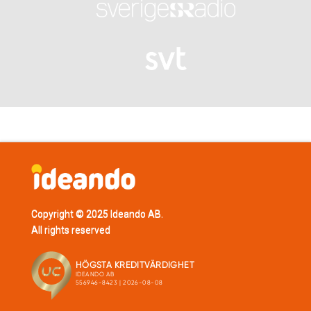
Copyright © 2025 Ideando AB.
All rights reserved