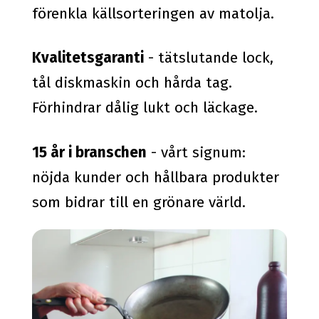
förenkla källsorteringen av matolja.
Kvalitetsgaranti
- tätslutande lock,
tål diskmaskin och hårda tag.
Förhindrar dålig lukt och läckage.
15 år i branschen
- vårt signum:
nöjda kunder och hållbara produkter
som bidrar till en grönare värld.