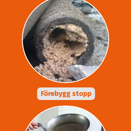
Förebygg stopp